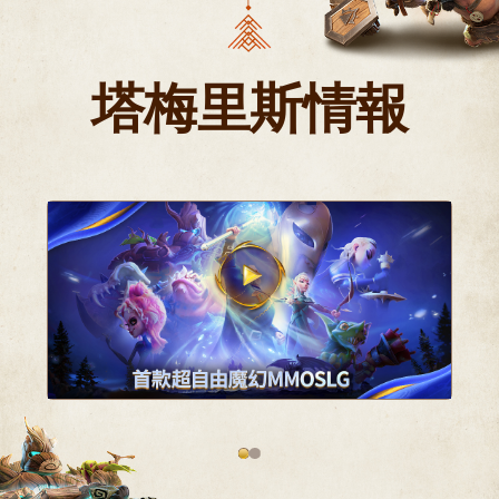
塔梅里斯情報